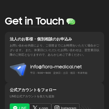
Get in Touch
法人のお客様・個別相談のお申込み
お問い合わせ内容により、ご回答までにお時間をいただく場合がご
ざいます。 また、休業日にいただいたお問い合わせは、翌営業日以
降のご対応となりますので、あらかじめご了承ください。
info@flora-medical.net
平日：10:00〜18:00 定休日：土日・祝日・年末年始
公式アカウントをフォロー
LINE公式アカウントを友だち追加
LINE
x.com
Instagram