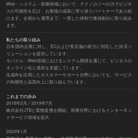
Web・システム・医療領域において、テクノロジーの力でビジネ
スの可能性を広げ、お客様の成長に寄り添うパートナーであり続
けます。企画から運用まで、一貫した体制で価値創出に取り組み
ます。
私たちの取り組み
日本国内企業に対し、ECおよび実店舗の双方に対応した決済ソ
リューションを提供しています。
モバイル・Web領域におけるシステム開発を通じて、ビジネスの
オンライン化と成長を支援しています。
生成AIを活用したカスタマーサポート分野においても、サービス
の利便性と品質向上に取り組んでいます。
これまでの歩み
2018年2月／2019年7月
株式会社JTBと業務提携を開始、医療分野におけるインターネッ
トサービス領域を拡大
2023年1月