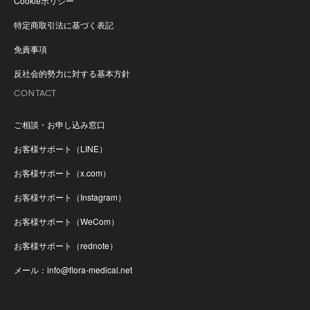
Cookieポリシー
特定商取引法に基づく表記
免責事項
反社会的勢力に対する基本方針
CONTACT
ご相談・お申し込み窓口
お客様サポート（LINE）
お客様サポート（x.com）
お客様サポート（Instagram）
お客様サポート（WeCom）
お客様サポート（rednote）
メール：info@flora-medical.net