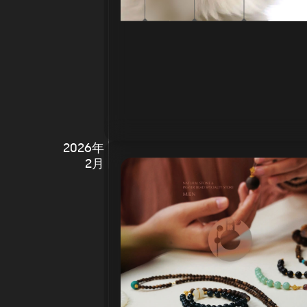
2026年
2月