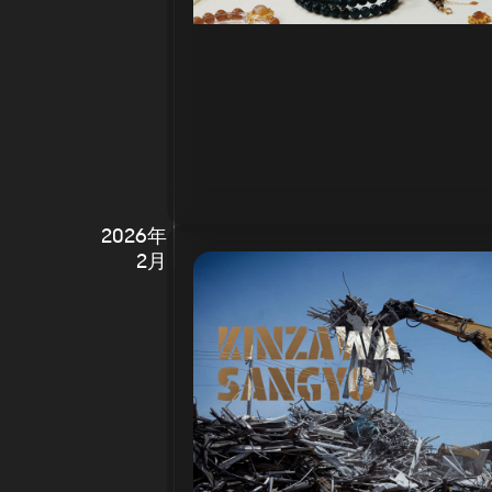
2026年
2月