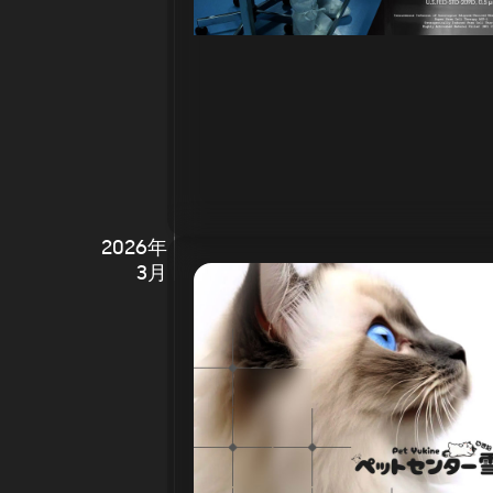
2026年
3月