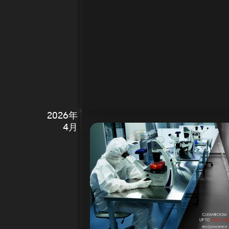
2026年
4月