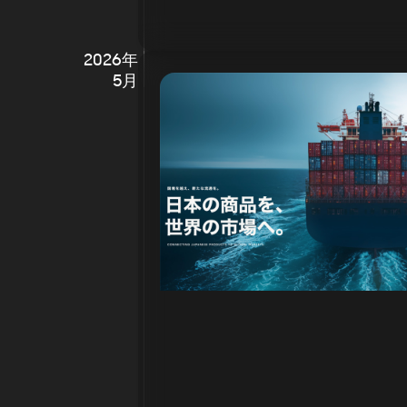
2026年
5月