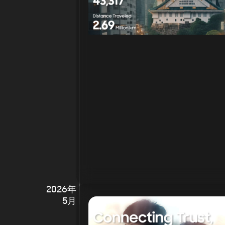
2026年
5月